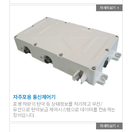
상태정보를 체계장비로 전송하는 제어기입니다.
자세히보기 +
자주포용 통신제어기
포병 차량의 탄약 등 상태정보를 처리하고 무선/
유선으로 탄약보급 제어시스템으로 데이터를 전송하는
장비입니다.
자세히보기 +