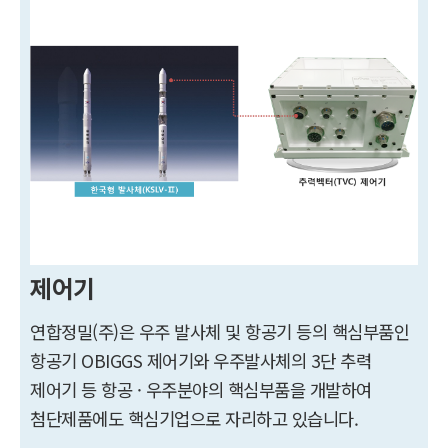
제어기
연합정밀(주)은 우주 발사체 및 항공기 등의 핵심부품인
항공기 OBIGGS 제어기와 우주발사체의 3단 추력
제어기 등 항공 · 우주분야의 핵심부품을 개발하여
첨단제품에도 핵심기업으로 자리하고 있습니다.