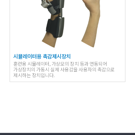
시뮬레이터용 촉감제시장치
훈련용 시뮬레이터, 가상모의 장치 등과 연동되어
가상장치의 가동시 실제 사용감을 사용자의 촉감으로
제시하는 장치입니다.