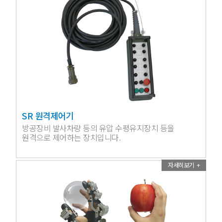
SR 원격제어기
방공장비 발사차량 등의 유압 수평유지장치 등을
원격으로 제어하는 장치입니다.
자세히보기 +