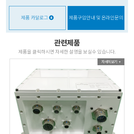
제품 카달로그
제품구입안내 및 온라인문의
관련제품
제품을 클릭하시면 자세한 설명을 보실수 있습니다.
자세히보기 +