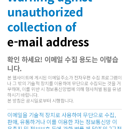
unauthorized
collection of
e-mail address
확인 하세요! 이메일 수집 용도는 이렇습
니다.
본 웹사이트에 게시된 이메일주소가 전자우편 수집 프로그램이
나 그 밖의 기술적 장치를 이용하여 무단으로 수집되는 것을 거
부하며, 이를 위반 시 정보통신망법에 의해 형사처벌 됨을 유념
하시기 바랍니다.
본 방침은 공시일로부터 시행합니다.
이메일을 기술적 장치로 사용하여 무단으로 수집,
판매, 유통하거나 이를 이용한 자는 정보통신망 이
용촉진 및 정보보호 등에 관한 법률 제 50조의 2규정