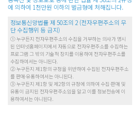
에 의하여 1천만원 이하의 벌금형에 처해집니다.
정보통신망법률 제 50조의 2 (전자우편주소의 무
단 수집행위 등 금지)
① 누구든지 전자우편주소의 수집을 거부하는 의사가 명시
된 인터넷홈페이지에서 자동으로 전자우편주소를 수집하는
프로그램 그 밖의 기술적 장치를 이용하여 전자우편주소를
수집하여서는 아니된다.
② 누구든지 제1항의 규정을 위반하여 수집된 전자우편주소
를 판매·유통하여서는 아니된다.
③ 누구든지 제1항 및 제2항의 규정에 의하여 수집·판매 및
유통이 금지된 전자우편주소임을 알고 이를 정보전송에 이
용하여서는 아니된다.