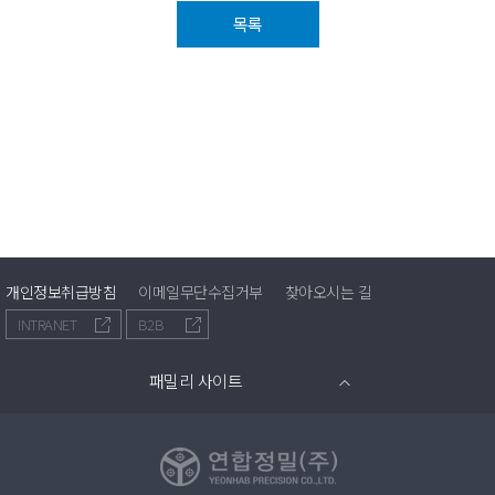
목록
개인정보취급방침
이메일무단수집거부
찾아오시는 길
INTRANET
B2B
패밀리 사이트